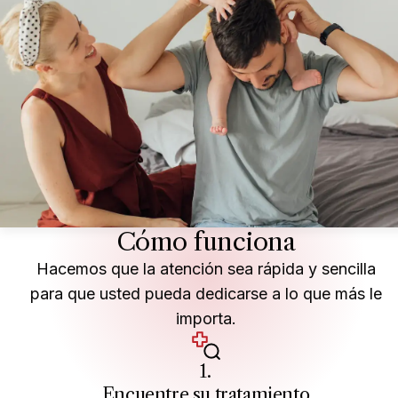
Cómo funciona
Hacemos que la atención sea rápida y sencilla
para que usted pueda dedicarse a lo que más le
importa.
1.
Encuentre su tratamiento