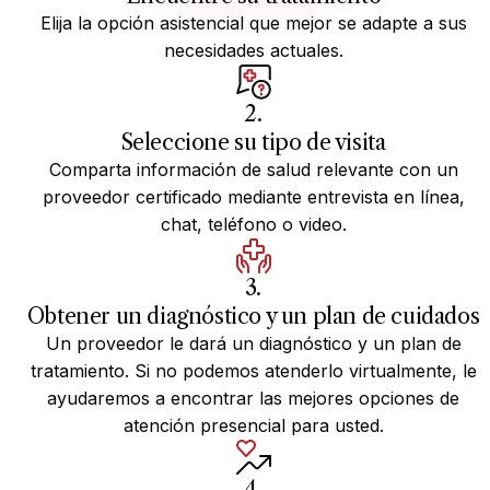
Elija la opción asistencial que mejor se adapte a sus
necesidades actuales.
2.
Seleccione su tipo de visita
Comparta información de salud relevante con un
proveedor certificado mediante entrevista en línea,
chat, teléfono o video.
3.
Obtener un diagnóstico y un plan de cuidados
Un proveedor le dará un diagnóstico y un plan de
tratamiento. Si no podemos atenderlo virtualmente, le
ayudaremos a encontrar las mejores opciones de
atención presencial para usted.
4.