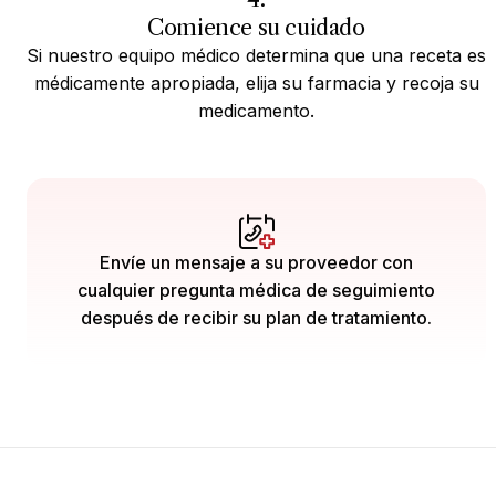
Comience su cuidado
Si nuestro equipo médico determina que una receta es
médicamente apropiada, elija su farmacia y recoja su
medicamento.
Envíe un mensaje a su proveedor con
cualquier pregunta médica de seguimiento
después de recibir su plan de tratamiento.