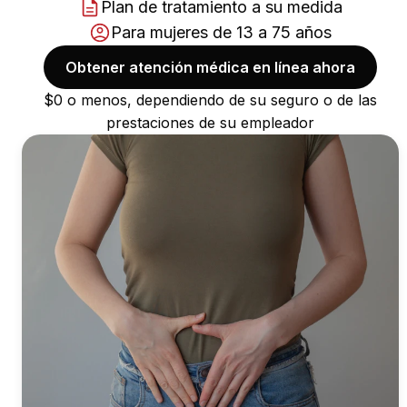
Plan de tratamiento a su medida
Para mujeres de 13 a 75 años
Obtener atención médica en línea ahora
$0 o menos, dependiendo de su seguro o de las
prestaciones de su empleador