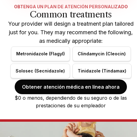
OBTENGA UN PLAN DE ATENCIÓN PERSONALIZADO
Common treatments
Your provider will design a treatment plan tailored
just for you. They may recommend the following,
as medically appropriate:
Metronidazole (Flagyl)
Clindamycin (Cleocin)
Solosec (Secnidazole)
Tinidazole (Tindamax)
Obtener atención médica en línea ahora
$0 o menos, dependiendo de su seguro o de las
prestaciones de su empleador